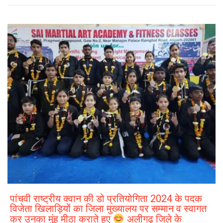
पांचवी राष्ट्रीय क्वान की डो प्रतियोगिता 2024 के पदक
विजेता खिलाड़ियों का जिला मुख्यालय पर सम्मान व स्वागत
कर उनका मुंह मीठा कराते हुए
अलीगढ़ जिले के