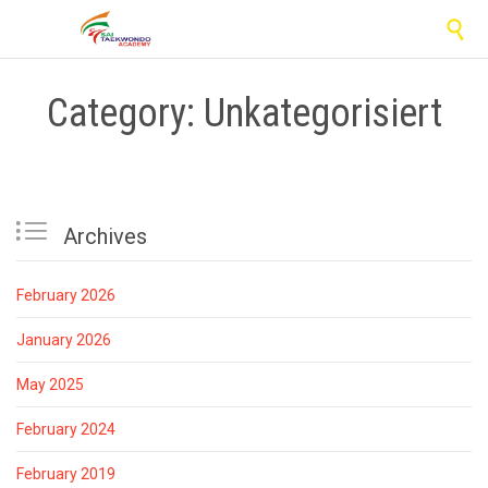

Category: Unkategorisiert

Archives
February 2026
January 2026
May 2025
February 2024
February 2019